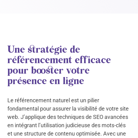
Une stratégie de
référencement efficace
pour booster votre
présence en ligne
Le référencement naturel est un pilier
fondamental pour assurer la visibilité de votre site
web. J’applique des techniques de SEO avancées
en intégrant l’utilisation judicieuse des mots-clés
et une structure de contenu optimisée. Avec une