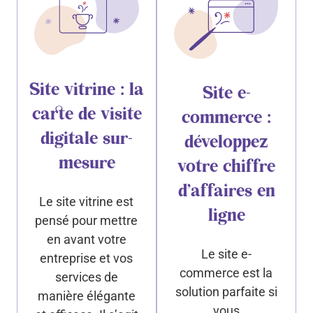
Site vitrine : la
Site e-
carte de visite
commerce :
digitale sur-
développez
mesure
votre chiffre
d’affaires en
Le site vitrine est
ligne
pensé pour mettre
en avant votre
Le site e-
entreprise et vos
commerce est la
services de
solution parfaite si
manière élégante
vous