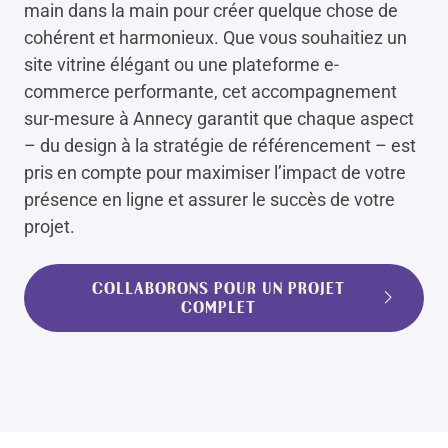
main dans la main pour créer quelque chose de
cohérent et harmonieux. Que vous souhaitiez un
site vitrine élégant ou une plateforme e-
commerce performante, cet accompagnement
sur-mesure à Annecy garantit que chaque aspect
– du design à la stratégie de référencement – est
pris en compte pour maximiser l’impact de votre
présence en ligne et assurer le succès de votre
projet.
COLLABORONS POUR UN PROJET
COMPLET