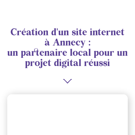
Création d'un site internet
à Annecy :
un partenaire local pour un
projet digital réussi