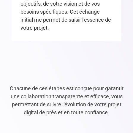
objectifs, de votre vision et de vos
besoins spécifiques. Cet échange
initial me permet de saisir l'essence de
votre projet.
Chacune de ces étapes est conçue pour garantir
une collaboration transparente et efficace, vous
permettant de suivre l’évolution de votre projet
digital de près et en toute confiance.