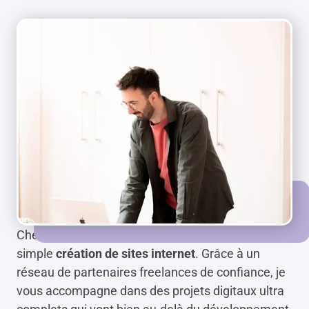
Chez Anapnéo Studio, je ne me limite pas à la
simple
création de sites internet
. Grâce à un
réseau de partenaires freelances de confiance, je
vous accompagne dans des projets digitaux ultra