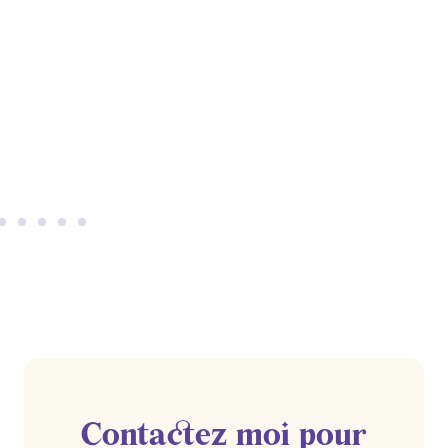
Contactez moi pour