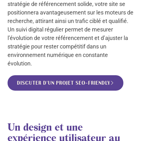
stratégie de référencement solide, votre site se
positionnera avantageusement sur les moteurs de
recherche, attirant ainsi un trafic ciblé et qualifié.
Un suivi digital régulier permet de mesurer
l’évolution de votre référencement et d’ajuster la
stratégie pour rester compétitif dans un
environnement numérique en constante
évolution.
DISCUTER D'UN PROJET SEO-FRIENDLY
Un design et une
expérience utilisateur au