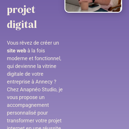
projet
digital
Vous rêvez de créer un
site web
à la fois
moderne et fonctionnel,
qui devienne la vitrine
digitale de votre
entreprise à Annecy ?
Chez Anapnéo Studio, je
vous propose un
accompagnement
personnalisé pour
transformer votre projet
internet en une réussite