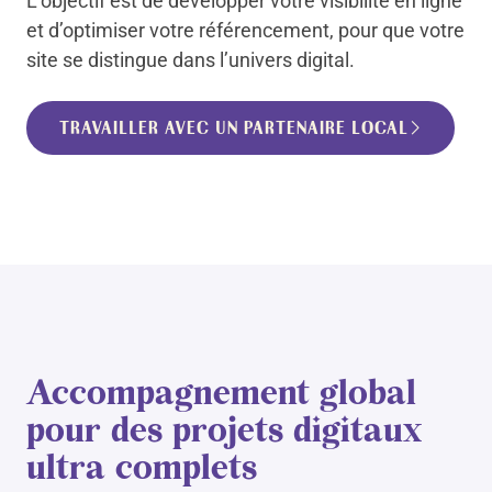
L’objectif est de développer votre visibilité en ligne
et d’optimiser votre référencement, pour que votre
site se distingue dans l’univers digital.
TRAVAILLER AVEC UN PARTENAIRE LOCAL
Accompagnement global
pour des projets digitaux
ultra complets