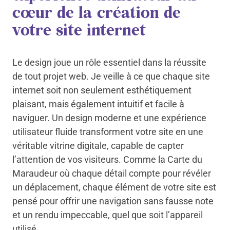
cœur de la création de
votre site internet
Le design joue un rôle essentiel dans la réussite
de tout projet web. Je veille à ce que chaque site
internet soit non seulement esthétiquement
plaisant, mais également intuitif et facile à
naviguer. Un design moderne et une expérience
utilisateur fluide transforment votre site en une
véritable vitrine digitale, capable de capter
l’attention de vos visiteurs. Comme la Carte du
Maraudeur où chaque détail compte pour révéler
un déplacement, chaque élément de votre site est
pensé pour offrir une navigation sans fausse note
et un rendu impeccable, quel que soit l’appareil
utilisé.