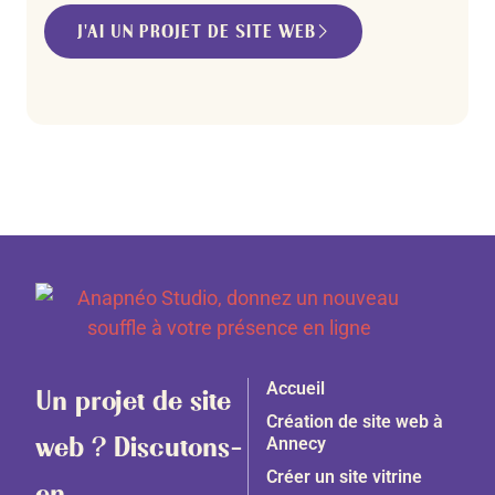
J'AI UN PROJET DE SITE WEB
Accueil
Un projet de site
Création de site web à
web ? Discutons-
Annecy
Créer un site vitrine
en