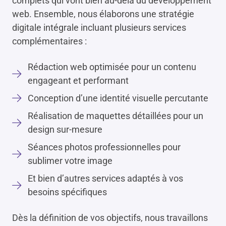
complets qui vont bien au-delà du développement
web. Ensemble, nous élaborons une stratégie
digitale intégrale incluant plusieurs services
complémentaires :
Rédaction web optimisée pour un contenu
engageant et performant
Conception d’une identité visuelle percutante
Réalisation de maquettes détaillées pour un
design sur-mesure
Séances photos professionnelles pour
sublimer votre image
Et bien d’autres services adaptés à vos
besoins spécifiques
Dès la définition de vos objectifs, nous travaillons