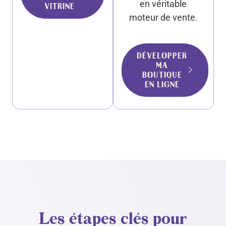
en véritable
VITRINE
moteur de vente.
DÉVELOPPER
MA
BOUTIQUE
EN LIGNE
Les étapes clés pour