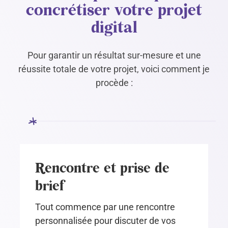
concrétiser votre projet
digital
Pour garantir un résultat sur-mesure et une
réussite totale de votre projet, voici comment je
procède :
Rencontre et prise de
brief
Tout commence par une rencontre
personnalisée pour discuter de vos