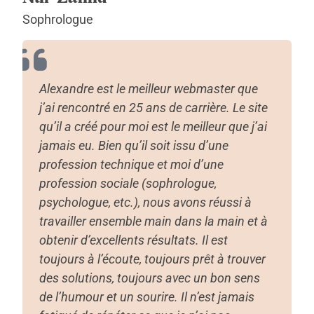
Sophrologue
Alexandre est le meilleur webmaster que
j’ai rencontré en 25 ans de carrière. Le site
qu’il a créé pour moi est le meilleur que j’ai
jamais eu. Bien qu’il soit issu d’une
profession technique et moi d’une
profession sociale (sophrologue,
psychologue, etc.), nous avons réussi à
travailler ensemble main dans la main et à
obtenir d’excellents résultats. Il est
toujours à l’écoute, toujours prêt à trouver
des solutions, toujours avec un bon sens
de l’humour et un sourire. Il n’est jamais