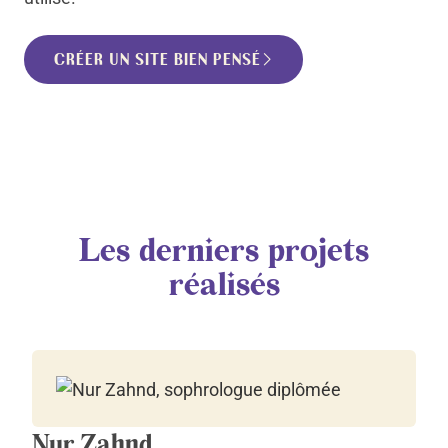
CRÉER UN SITE BIEN PENSÉ
Les derniers projets
réalisés
Nur Zahnd