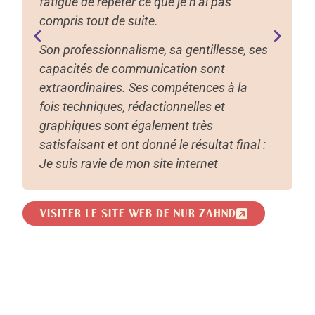
fatigué de répéter ce que je n’ai pas
compris tout de suite.
Son professionnalisme, sa gentillesse, ses
capacités de communication sont
extraordinaires. Ses compétences à la
fois techniques, rédactionnelles et
graphiques sont également très
satisfaisant et ont donné le résultat final :
Je suis ravie de mon site internet
VISITER LE SITE WEB DE NUR ZAHND