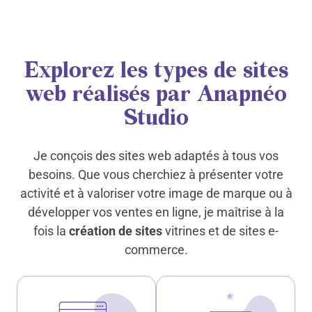
Explorez les types de sites
web réalisés par Anapnéo
Studio
Je conçois des sites web adaptés à tous vos
besoins. Que vous cherchiez à présenter votre
activité et à valoriser votre image de marque ou à
développer vos ventes en ligne, je maîtrise à la
fois la
création de sites
vitrines et de sites e-
commerce.