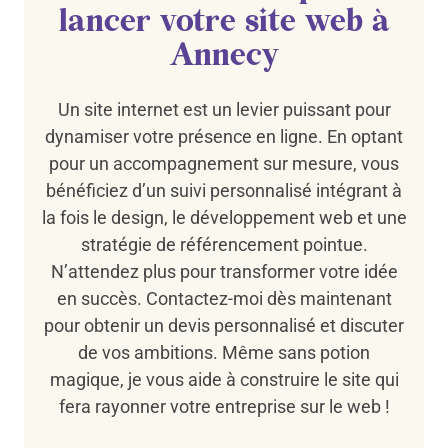
lancer votre site web à
Annecy
Un site internet est un levier puissant pour
dynamiser votre présence en ligne. En optant
pour un accompagnement sur mesure, vous
bénéficiez d’un suivi personnalisé intégrant à
la fois le design, le développement web et une
stratégie de référencement pointue.
N’attendez plus pour transformer votre idée
en succès. Contactez-moi dès maintenant
pour obtenir un devis personnalisé et discuter
de vos ambitions. Même sans potion
magique, je vous aide à construire le site qui
fera rayonner votre entreprise sur le web !