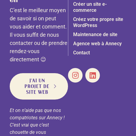
Créer un site e-
C’est le meilleur moyen
commerce
de savoir si on peut
Créez votre propre site
WordPress
vous aider et comment.
Il vous suffit de nous
Maintenance de site
contacter ou de prendre
Agence web à Annecy
rendez-vous
Contact
directement 😉
J'AI UN
PROJET DE
SITE WEB
Et on n’aide pas que nos
compatriotes sur Annecy !
C’est vrai que c’est
chouette de vous