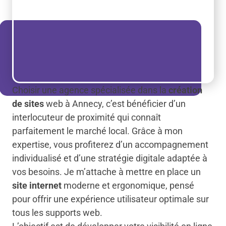
Choisir une agence spécialisée dans la
création
de sites
web à Annecy, c’est bénéficier d’un
interlocuteur de proximité qui connaît
parfaitement le marché local. Grâce à mon
expertise, vous profiterez d’un accompagnement
individualisé et d’une stratégie digitale adaptée à
vos besoins. Je m’attache à mettre en place un
site internet
moderne et ergonomique, pensé
pour offrir une expérience utilisateur optimale sur
tous les supports web.