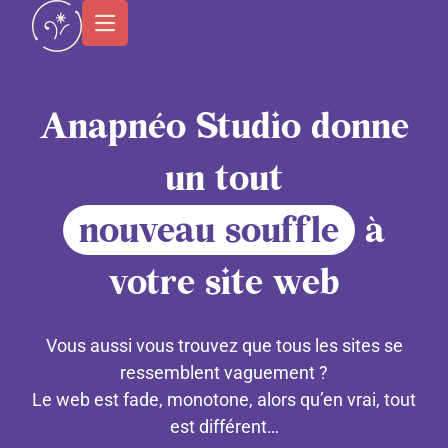
contenu
principal
Anapnéo Studio donne
un tout
nouveau souffle
à
votre site web
Vous aussi vous trouvez que tous les sites se
ressemblent vaguement ?
Le web est fade, monotone, alors qu’en vrai, tout
est différent…