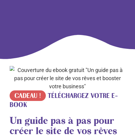
CADEAU !
TÉLÉCHARGEZ VOTRE E-
BOOK
Un guide pas à pas pour
créer le site de vos rêves