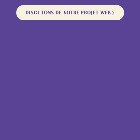
DISCUTONS DE VOTRE PROJET WEB