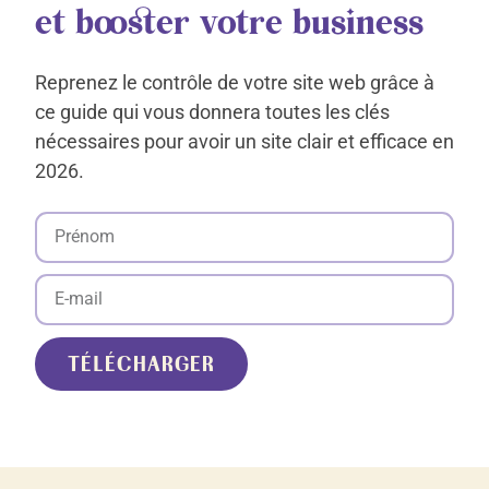
et booster votre business
Reprenez le contrôle de votre site web grâce à
ce guide qui vous donnera toutes les clés
nécessaires pour avoir un site clair et efficace en
2026.
TÉLÉCHARGER